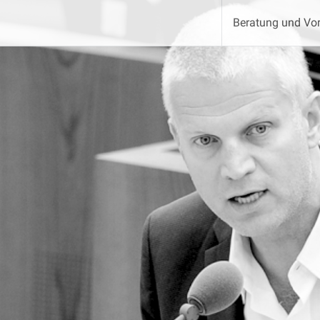
Beratung und Vor