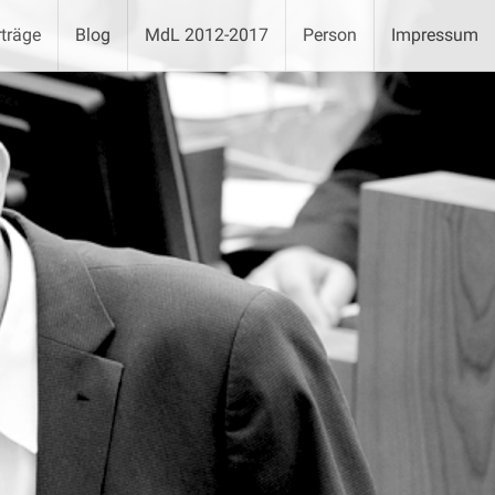
träge
Blog
MdL 2012-2017
Person
Impressum