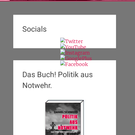
Socials
Das Buch! Politik aus
Notwehr.