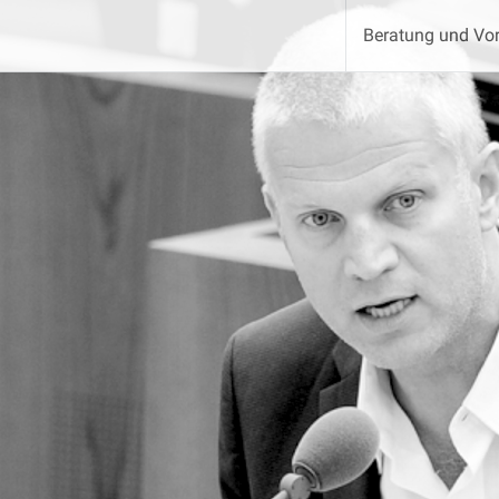
Beratung und Vor