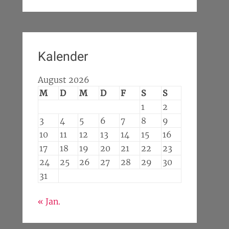
Kalender
August 2026
M
D
M
D
F
S
S
1
2
3
4
5
6
7
8
9
10
11
12
13
14
15
16
17
18
19
20
21
22
23
24
25
26
27
28
29
30
31
« Jan.