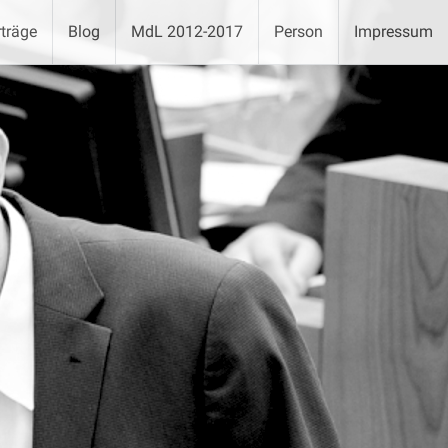
träge
Blog
MdL 2012-2017
Person
Impressum