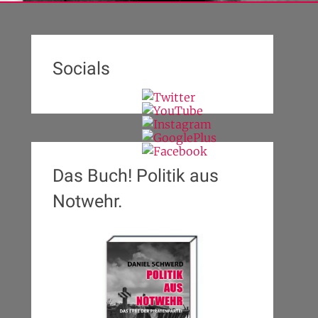
Socials
Das Buch! Politik aus
Notwehr.