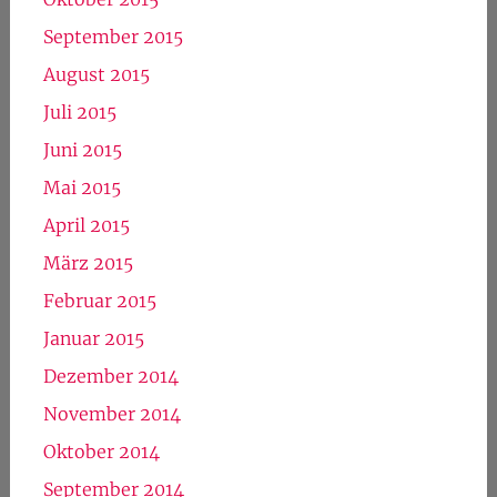
September 2015
August 2015
Juli 2015
Juni 2015
Mai 2015
April 2015
März 2015
Februar 2015
Januar 2015
Dezember 2014
November 2014
Oktober 2014
September 2014