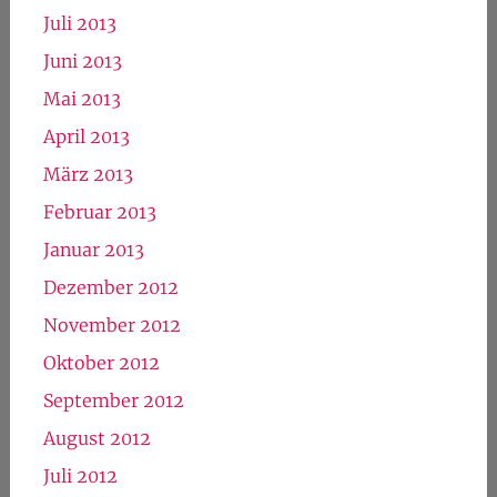
Juli 2013
Juni 2013
Mai 2013
April 2013
März 2013
Februar 2013
Januar 2013
Dezember 2012
November 2012
Oktober 2012
September 2012
August 2012
Juli 2012