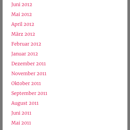
Juni 2012
Mai 2012
April 2012
März 2012
Februar 2012
Januar 2012
Dezember 2011
November 2011
Oktober 2011
September 2011
August 2011
Juni 2011
Mai 2011