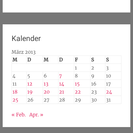
Kalender
März 2013
M
D
M
D
F
S
S
1
2
3
4
5
6
7
8
9
10
11
12
13
14
15
16
17
18
19
20
21
22
23
24
25
26
27
28
29
30
31
« Feb.
Apr. »