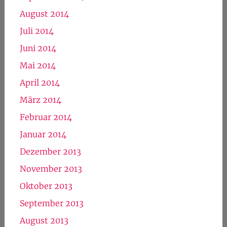
August 2014
Juli 2014
Juni 2014
Mai 2014
April 2014
März 2014
Februar 2014
Januar 2014
Dezember 2013
November 2013
Oktober 2013
September 2013
August 2013