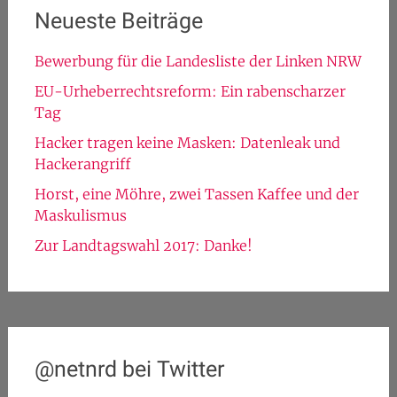
Neueste Beiträge
Bewerbung für die Landesliste der Linken NRW
EU-Urheberrechtsreform: Ein rabenscharzer
Tag
Hacker tragen keine Masken: Datenleak und
Hackerangriff
Horst, eine Möhre, zwei Tassen Kaffee und der
Maskulismus
Zur Landtagswahl 2017: Danke!
@netnrd bei Twitter