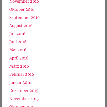
November 2016
Oktober 2016
September 2016
August 2016
Juli 2016
Juni 2016
Mai 2016
April 2016
März 2016
Februar 2016
Januar 2016
Dezember 2015
November 2015
Oktober 2015