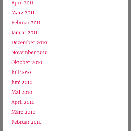
April 2011
März 2011
Februar 2011
Januar 2011
Dezember 2010
November 2010
Oktober 2010
Juli 2010
Juni 2010
Mai 2010
April 2010
März 2010
Februar 2010