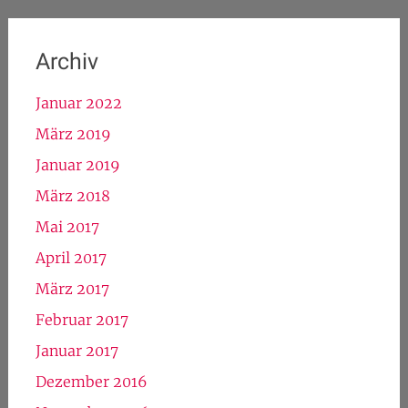
Archiv
Januar 2022
März 2019
Januar 2019
März 2018
Mai 2017
April 2017
März 2017
Februar 2017
Januar 2017
Dezember 2016