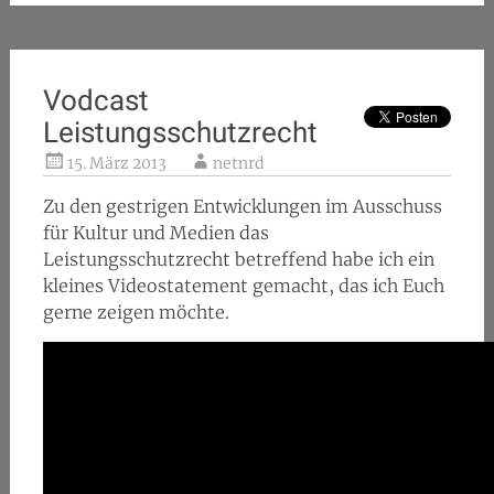
Vodcast
Leistungsschutzrecht
15. März 2013
netnrd
Zu den gestrigen Entwicklungen im Ausschuss
für Kultur und Medien das
Leistungsschutzrecht betreffend habe ich ein
kleines Videostatement gemacht, das ich Euch
gerne zeigen möchte.