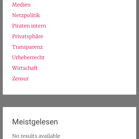
Medien
Netzpolitik
Piraten intern
Privatsphäre
Transparenz
Urheberrecht
Wirtschaft
Zensur
Meistgelesen
No results available