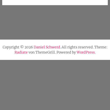
Copyright © 2026
Daniel Schwerd
. All rights reserved. Theme:
Radiate
von ThemeGrill. Powered by
WordPress
.