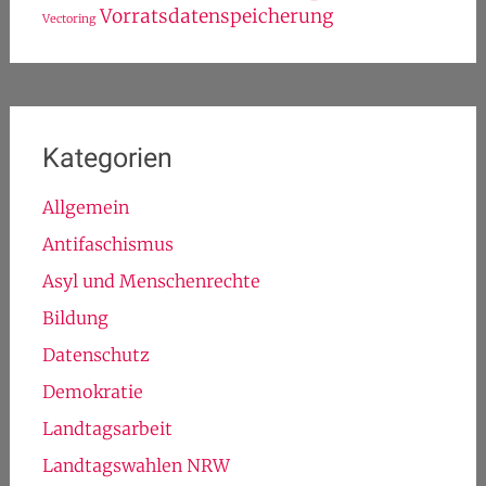
Vorratsdatenspeicherung
Vectoring
Kategorien
Allgemein
Antifaschismus
Asyl und Menschenrechte
Bildung
Datenschutz
Demokratie
Landtagsarbeit
Landtagswahlen NRW