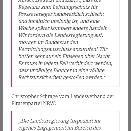
Ausschuss setzt und zugibt, dass die
Regelung zum Leistungsschutz für
Presseverleger handwerklich schlecht
und inhaltlich unsinnig ist, und eine
Woche später komplett anders handelt.
Wir fordern die Landesregierung auf,
morgen im Bundesrat den
Vermittlungsausschuss anzurufen! Wir
hoffen sehr auf ein Einsehen über Nacht.
Es muss in jedem Fall verhindert werden,
dass unzählige Blogger in eine völlige
Rechtsunsicherheit gestoßen werden.“
Christopher Schrage vom Landesverband der
Piratenpartei NRW:
„Die Landesregierung torpediert ihr
eigenes Engagement im Bereich des