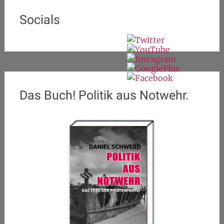
Socials
Das Buch! Politik aus Notwehr.