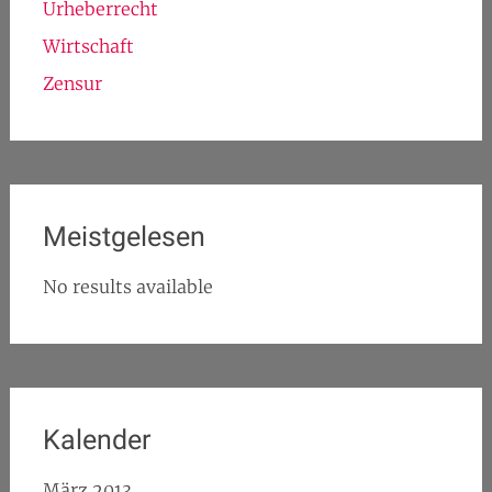
Urheberrecht
Wirtschaft
Zensur
Meistgelesen
No results available
Kalender
März 2013