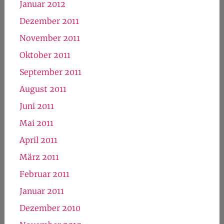
Januar 2012
Dezember 2011
November 2011
Oktober 2011
September 2011
August 2011
Juni 2011
Mai 2011
April 2011
März 2011
Februar 2011
Januar 2011
Dezember 2010