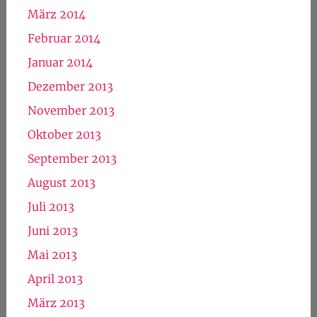
März 2014
Februar 2014
Januar 2014
Dezember 2013
November 2013
Oktober 2013
September 2013
August 2013
Juli 2013
Juni 2013
Mai 2013
April 2013
März 2013