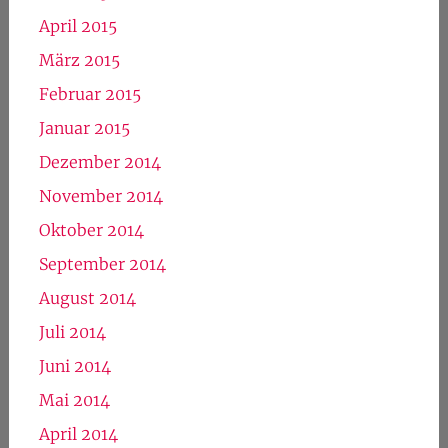
April 2015
März 2015
Februar 2015
Januar 2015
Dezember 2014
November 2014
Oktober 2014
September 2014
August 2014
Juli 2014
Juni 2014
Mai 2014
April 2014