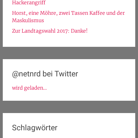
Hackerangriff
Horst, eine Möhre, zwei Tassen Kaffee und der
Maskulismus
Zur Landtagswahl 2017: Danke!
@netnrd bei Twitter
wird geladen...
Schlagwörter