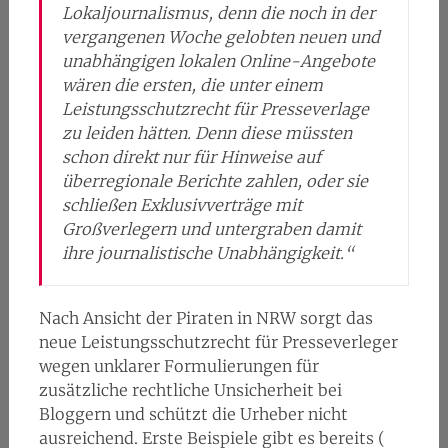
Lokaljournalismus, denn die noch in der
vergangenen Woche gelobten neuen und
unabhängigen lokalen Online-Angebote
wären die ersten, die unter einem
Leistungsschutzrecht für Presseverlage
zu leiden hätten. Denn diese müssten
schon direkt nur für Hinweise auf
überregionale Berichte zahlen, oder sie
schließen Exklusivverträge mit
Großverlegern und untergraben damit
ihre journalistische Unabhängigkeit.“
Nach Ansicht der Piraten in NRW sorgt das
neue Leistungsschutzrecht für Presseverleger
wegen unklarer Formulierungen für
zusätzliche rechtliche Unsicherheit bei
Bloggern und schützt die Urheber nicht
ausreichend. Erste Beispiele gibt es bereits (