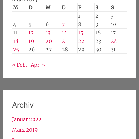
M
D
M
D
F
S
S
1
2
3
4
5
6
7
8
9
10
11
12
13
14
15
16
17
18
19
20
21
22
23
24
25
26
27
28
29
30
31
« Feb.
Apr. »
Archiv
Januar 2022
März 2019