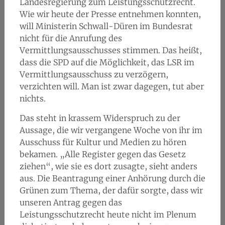
Landesregierung zum Leistungsschutzrecht.
Wie wir heute der Presse entnehmen konnten,
will Ministerin Schwall-Düren im Bundesrat
nicht für die Anrufung des
Vermittlungsausschusses stimmen. Das heißt,
dass die SPD auf die Möglichkeit, das LSR im
Vermittlungsausschuss zu verzögern,
verzichten will. Man ist zwar dagegen, tut aber
nichts.
Das steht in krassem Widerspruch zu der
Aussage, die wir vergangene Woche von ihr im
Ausschuss für Kultur und Medien zu hören
bekamen. „Alle Register gegen das Gesetz
ziehen“, wie sie es dort zusagte, sieht anders
aus. Die Beantragung einer Anhörung durch die
Grünen zum Thema, der dafür sorgte, dass wir
unseren Antrag gegen das
Leistungsschutzrecht heute nicht im Plenum