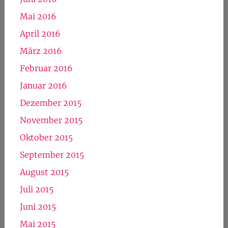
Mai 2016
April 2016
März 2016
Februar 2016
Januar 2016
Dezember 2015
November 2015
Oktober 2015
September 2015
August 2015
Juli 2015
Juni 2015
Mai 2015