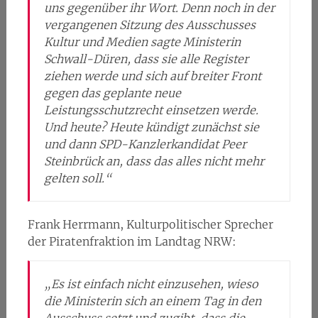
uns gegenüber ihr Wort. Denn noch in der
vergangenen Sitzung des Ausschusses
Kultur und Medien sagte Ministerin
Schwall-Düren, dass sie alle Register
ziehen werde und sich auf breiter Front
gegen das geplante neue
Leistungsschutzrecht einsetzen werde.
Und heute? Heute kündigt zunächst sie
und dann SPD-Kanzlerkandidat Peer
Steinbrück an, dass das alles nicht mehr
gelten soll.“
Frank Herrmann, Kulturpolitischer Sprecher
der Piratenfraktion im Landtag NRW:
„Es ist einfach nicht einzusehen, wieso
die Ministerin sich an einem Tag in den