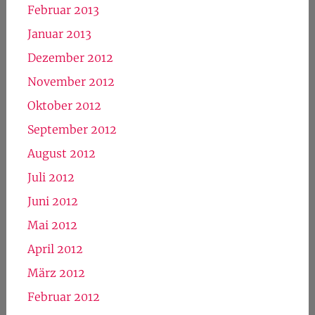
Februar 2013
Januar 2013
Dezember 2012
November 2012
Oktober 2012
September 2012
August 2012
Juli 2012
Juni 2012
Mai 2012
April 2012
März 2012
Februar 2012