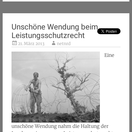
Unschöne Wendung beim
Leistungsschutzrecht
21. März 2013
netnrd
Eine
unschöne Wendung nahm die Haltung der