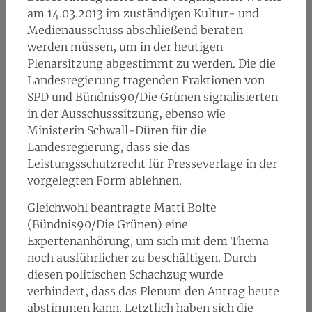
am 14.03.2013 im zuständigen Kultur- und
Medienausschuss abschließend beraten
werden müssen, um in der heutigen
Plenarsitzung abgestimmt zu werden. Die die
Landesregierung tragenden Fraktionen von
SPD und Bündnis90/Die Grünen signalisierten
in der Ausschusssitzung, ebenso wie
Ministerin Schwall-Düren für die
Landesregierung, dass sie das
Leistungsschutzrecht für Presseverlage in der
vorgelegten Form ablehnen.
Gleichwohl beantragte Matti Bolte
(Bündnis90/Die Grünen) eine
Expertenanhörung, um sich mit dem Thema
noch ausführlicher zu beschäftigen. Durch
diesen politischen Schachzug wurde
verhindert, dass das Plenum den Antrag heute
abstimmen kann. Letztlich haben sich die