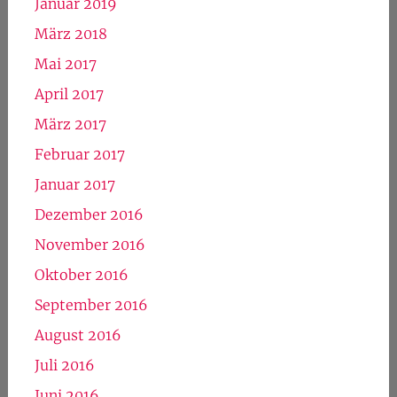
Januar 2019
März 2018
Mai 2017
April 2017
März 2017
Februar 2017
Januar 2017
Dezember 2016
November 2016
Oktober 2016
September 2016
August 2016
Juli 2016
Juni 2016