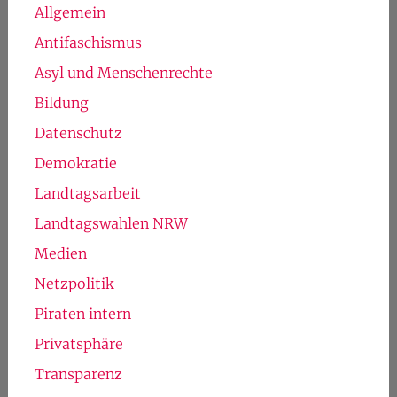
Allgemein
Antifaschismus
Asyl und Menschenrechte
Bildung
Datenschutz
Demokratie
Landtagsarbeit
Landtagswahlen NRW
Medien
Netzpolitik
Piraten intern
Privatsphäre
Transparenz