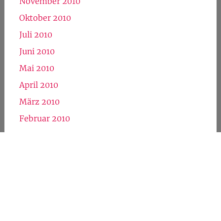
November 2010
Oktober 2010
Juli 2010
Juni 2010
Mai 2010
April 2010
März 2010
Februar 2010