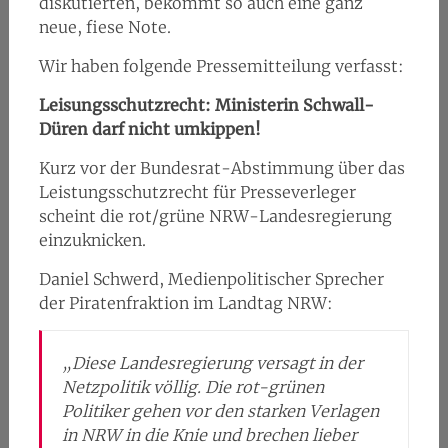
diskutierten, bekommt so auch eine ganz
neue, fiese Note.
Wir haben folgende Pressemitteilung verfasst:
Leisungsschutzrecht: Ministerin Schwall-
Düren darf nicht umkippen!
Kurz vor der Bundesrat-Abstimmung über das
Leistungsschutzrecht für Presseverleger
scheint die rot/grüne NRW-Landesregierung
einzuknicken.
Daniel Schwerd, Medienpolitischer Sprecher
der Piratenfraktion im Landtag NRW:
„Diese Landesregierung versagt in der
Netzpolitik völlig. Die rot-grünen
Politiker gehen vor den starken Verlagen
in NRW in die Knie und brechen lieber