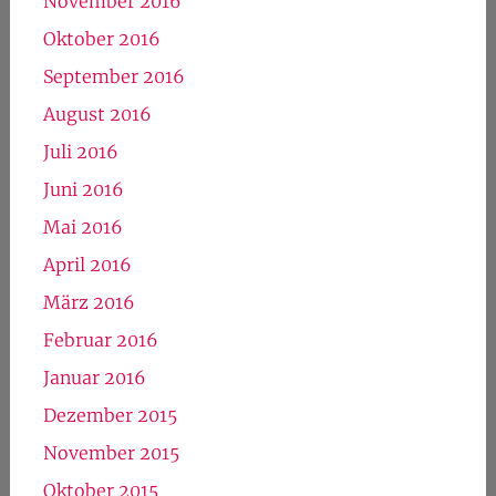
November 2016
Oktober 2016
September 2016
August 2016
Juli 2016
Juni 2016
Mai 2016
April 2016
März 2016
Februar 2016
Januar 2016
Dezember 2015
November 2015
Oktober 2015