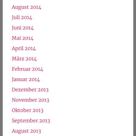
August 2014
Juli 2014
Juni 2014
Mai 2014
April 2014
März 2014
Februar 2014
Januar 2014
Dezember 2013
November 2013
Oktober 2013
September 2013
August 2013