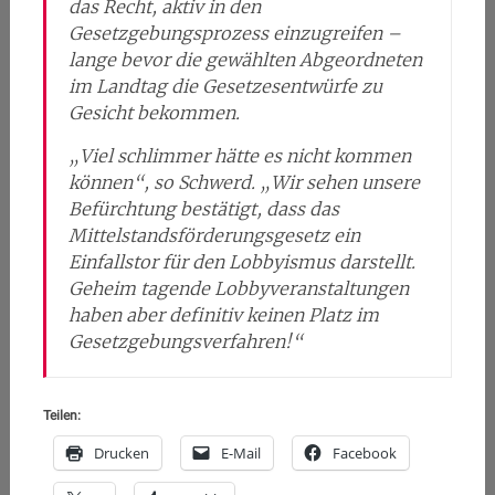
das Recht, aktiv in den
Gesetzgebungsprozess einzugreifen –
lange bevor die gewählten Abgeordneten
im Landtag die Gesetzesentwürfe zu
Gesicht bekommen.
„Viel schlimmer hätte es nicht kommen
können“, so Schwerd. „Wir sehen unsere
Befürchtung bestätigt, dass das
Mittelstandsförderungsgesetz ein
Einfallstor für den Lobbyismus darstellt.
Geheim tagende Lobbyveranstaltungen
haben aber definitiv keinen Platz im
Gesetzgebungsverfahren!“
Teilen:
Drucken
E-Mail
Facebook