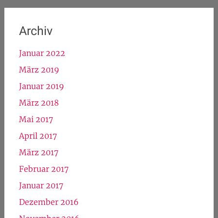
Archiv
Januar 2022
März 2019
Januar 2019
März 2018
Mai 2017
April 2017
März 2017
Februar 2017
Januar 2017
Dezember 2016