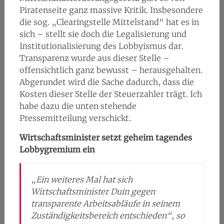
Piratenseite ganz massive Kritik. Insbesondere
die sog. „Clearingstelle Mittelstand“ hat es in
sich – stellt sie doch die Legalisierung und
Institutionalisierung des Lobbyismus dar.
Transparenz wurde aus dieser Stelle –
offensichtlich ganz bewusst – herausgehalten.
Abgerundet wird die Sache dadurch, dass die
Kosten dieser Stelle der Steuerzahler trägt. Ich
habe dazu die unten stehende
Pressemitteilung verschickt.
Wirtschaftsminister setzt geheim tagendes
Lobbygremium ein
„Ein weiteres Mal hat sich
Wirtschaftsminister Duin gegen
transparente Arbeitsabläufe in seinem
Zuständigkeitsbereich entschieden“, so