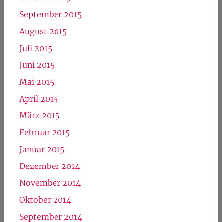
September 2015
August 2015
Juli 2015
Juni 2015
Mai 2015
April 2015
März 2015
Februar 2015
Januar 2015
Dezember 2014
November 2014
Oktober 2014
September 2014