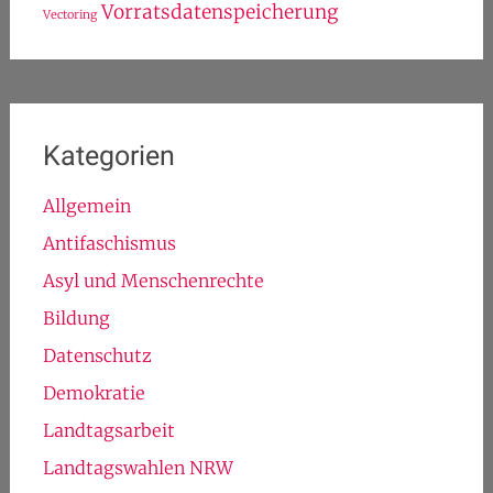
Vorratsdatenspeicherung
Vectoring
Kategorien
Allgemein
Antifaschismus
Asyl und Menschenrechte
Bildung
Datenschutz
Demokratie
Landtagsarbeit
Landtagswahlen NRW