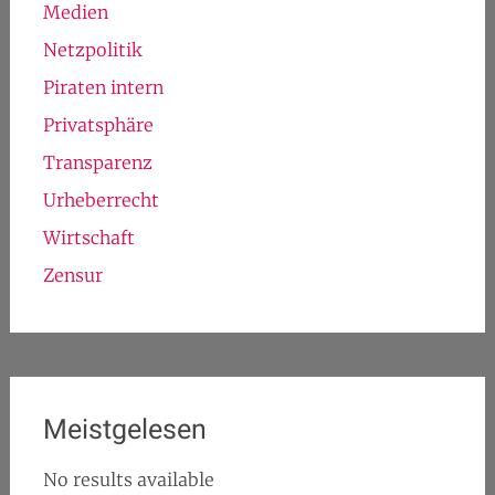
Medien
Netzpolitik
Piraten intern
Privatsphäre
Transparenz
Urheberrecht
Wirtschaft
Zensur
Meistgelesen
No results available