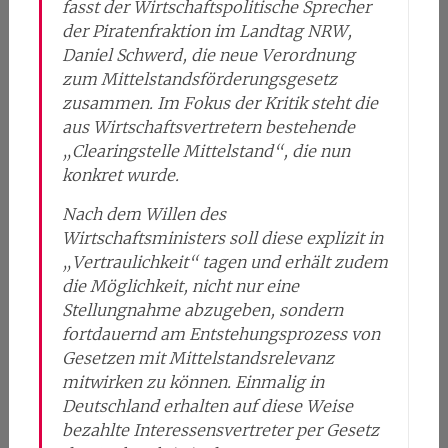
fasst der Wirtschaftspolitische Sprecher
der Piratenfraktion im Landtag NRW,
Daniel Schwerd, die neue Verordnung
zum Mittelstandsförderungsgesetz
zusammen. Im Fokus der Kritik steht die
aus Wirtschaftsvertretern bestehende
„Clearingstelle Mittelstand“, die nun
konkret wurde.
Nach dem Willen des
Wirtschaftsministers soll diese explizit in
„Vertraulichkeit“ tagen und erhält zudem
die Möglichkeit, nicht nur eine
Stellungnahme abzugeben, sondern
fortdauernd am Entstehungsprozess von
Gesetzen mit Mittelstandsrelevanz
mitwirken zu können. Einmalig in
Deutschland erhalten auf diese Weise
bezahlte Interessensvertreter per Gesetz