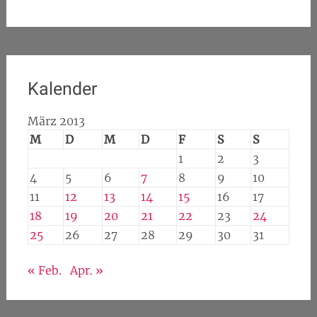
Kalender
März 2013
M
D
M
D
F
S
S
1
2
3
4
5
6
7
8
9
10
11
12
13
14
15
16
17
18
19
20
21
22
23
24
25
26
27
28
29
30
31
« Feb.
Apr. »