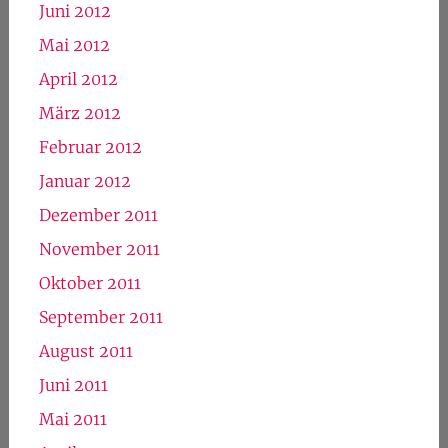
Juni 2012
Mai 2012
April 2012
März 2012
Februar 2012
Januar 2012
Dezember 2011
November 2011
Oktober 2011
September 2011
August 2011
Juni 2011
Mai 2011