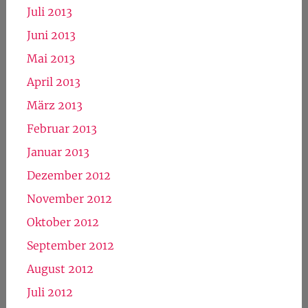
Juli 2013
Juni 2013
Mai 2013
April 2013
März 2013
Februar 2013
Januar 2013
Dezember 2012
November 2012
Oktober 2012
September 2012
August 2012
Juli 2012