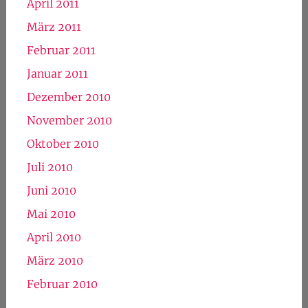
April 2011
März 2011
Februar 2011
Januar 2011
Dezember 2010
November 2010
Oktober 2010
Juli 2010
Juni 2010
Mai 2010
April 2010
März 2010
Februar 2010