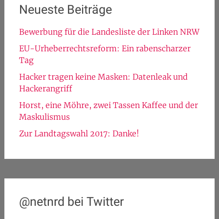
Neueste Beiträge
Bewerbung für die Landesliste der Linken NRW
EU-Urheberrechtsreform: Ein rabenscharzer
Tag
Hacker tragen keine Masken: Datenleak und
Hackerangriff
Horst, eine Möhre, zwei Tassen Kaffee und der
Maskulismus
Zur Landtagswahl 2017: Danke!
@netnrd bei Twitter